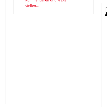
Kommentieren und Fragen
stellen…