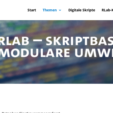
Start
Themen
Digitale Skripte
RLab-