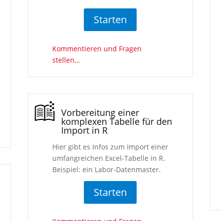
Starten
Kommentieren und Fragen
stellen…
Vorbereitung einer
komplexen Tabelle für den
Import in R
Hier gibt es Infos zum Import einer
umfangreichen Excel-Tabelle in R.
Beispiel: ein Labor-Datenmaster.
Starten