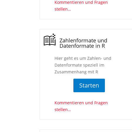
Kommentieren und Fragen
stellen…
Zahlenformate und
Datenformate in R
Hier geht es um Zahlen- und
Datenformate speziell im
Zusammenhang mit R
Starten
Kommentieren und Fragen
stellen…