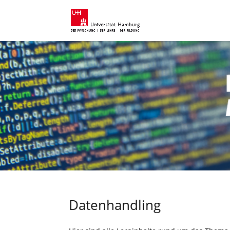
Datenhandling