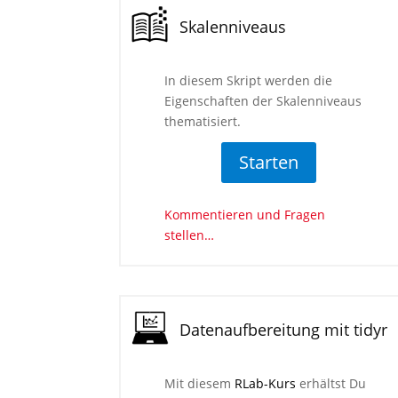
Skalenniveaus
In diesem Skript werden die
Eigenschaften der Skalenniveaus
thematisiert.
Starten
Kommentieren und Fragen
stellen…
Datenaufbereitung mit tidyr
Mit diesem
RLab-Kurs
erhältst Du