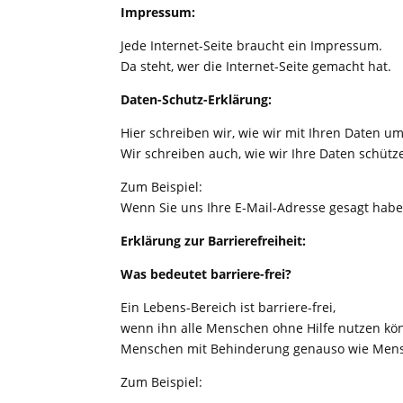
Impressum:
Jede Internet-Seite braucht ein Impressum.
Da steht, wer die Internet-Seite gemacht hat.
Daten-Schutz-Erklärung:
Hier schreiben wir, wie wir mit Ihren Daten u
Wir schreiben auch, wie wir Ihre Daten schütz
Zum Beispiel:
Wenn Sie uns Ihre E-Mail-Adresse gesagt habe
Erklärung zur Barrierefreiheit:
Was bedeutet barriere-frei?
Ein Lebens-Bereich ist barriere-frei,
wenn ihn alle Menschen ohne Hilfe nutzen kö
Menschen mit Behinderung genauso wie Men
Zum Beispiel: