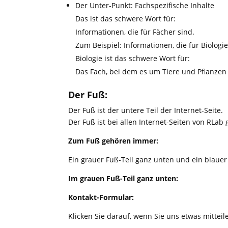
Der Unter-Punkt: Fachspezifische Inhalte
Das ist das schwere Wort für:
Informationen, die für Fächer sind.
Zum Beispiel: Informationen, die für Biologie
Biologie ist das schwere Wort für:
Das Fach, bei dem es um Tiere und Pflanzen
Der Fuß:
Der Fuß ist der untere Teil der Internet-Seite.
Der Fuß ist bei allen Internet-Seiten von RLab 
Zum Fuß gehören immer:
Ein grauer Fuß-Teil ganz unten und ein blauer
Im grauen Fuß-Teil ganz unten:
Kontakt-Formular:
Klicken Sie darauf, wenn Sie uns etwas mitteil