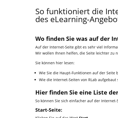
So funktioniert die Int
des eLearning-Angebo
Wo finden Sie was auf der In
Auf der Internet-Seite gibt es sehr viel Informa
Wir wollen Ihnen helfen, die Seite leichter zu 
Sie können hier lesen:
Wie Sie die Haupt-Funktionen auf der Seite 
Wie die Internet-Seiten von RLab aufgebaut 
Hier finden Sie eine Liste d
So können Sie sich einfacher auf der Internet
Start-Seite:
Klicken Sie auf das Wort
Start
.