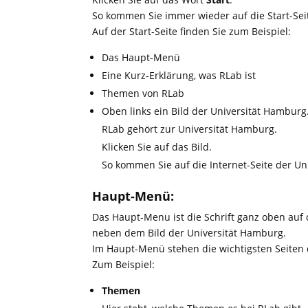
So kommen Sie immer wieder auf die Start-Sei
Auf der Start-Seite finden Sie zum Beispiel:
Das Haupt-Menü
Eine Kurz-Erklärung, was RLab ist
Themen von RLab
Oben links ein Bild der Universität Hamburg
RLab gehört zur Universität Hamburg.
Klicken Sie auf das Bild.
So kommen Sie auf die Internet-Seite der Un
Haupt-Menü:
Das Haupt-Menu ist die Schrift ganz oben auf d
neben dem Bild der Universität Hamburg.
Im Haupt-Menü stehen die wichtigsten Seiten d
Zum Beispiel:
Themen