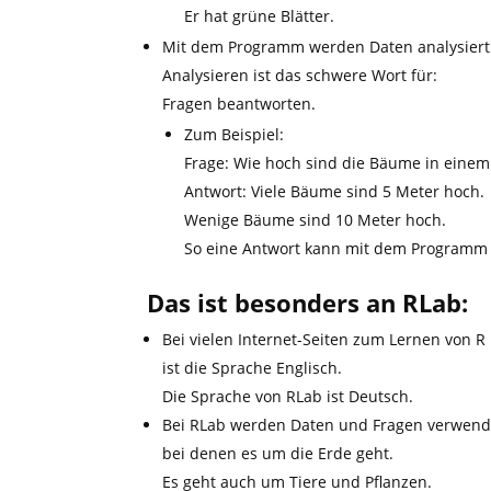
Er hat grüne Blätter.
Mit dem Programm werden Daten analysiert
Analysieren ist das schwere Wort für:
Fragen beantworten.
Zum Beispiel:
Frage: Wie hoch sind die Bäume in eine
Antwort: Viele Bäume sind 5 Meter hoch.
Wenige Bäume sind 10 Meter hoch.
So eine Antwort kann mit dem Programm
Das ist besonders an RLab:
Bei vielen Internet-Seiten zum Lernen von R
ist die Sprache Englisch.
Die Sprache von RLab ist Deutsch.
Bei RLab werden Daten und Fragen verwend
bei denen es um die Erde geht.
Es geht auch um Tiere und Pflanzen.