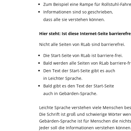
Zum Beispiel eine Rampe für Rollstuhl-Fahre
Informationen sind so geschrieben,
dass alle sie verstehen können.
Hier steht: Ist diese Internet-Seite barrierefre
Nicht alle Seiten von RLab sind barrierefrei.
Die Start-Seite von RLab ist barriere-frei.
Bald werden alle Seiten von RLab barriere-fr
Den Text der Start-Seite gibt es auch
in Leichter Sprache.
Bald gibt es den Text der Start-Seite
auch in Gebärden-Sprache.
Leichte Sprache verstehen viele Menschen bes
Die Schrift ist groß und schwierige Wörter wer
Gebärden-Sprache ist für Menschen die nichts
Jeder soll die Informationen verstehen können