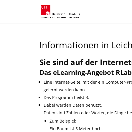
Informationen in Leic
Sie sind auf der Interne
Das eLearning-Angebot RLab 
Eine Internet-Seite, mit der ein Computer-
gelernt werden kann.
Das Programm heißt R.
Dabei werden Daten benutzt.
Daten sind Zahlen oder Wörter, die Dinge b
Zum Beispiel:
Ein Baum ist 5 Meter hoch.